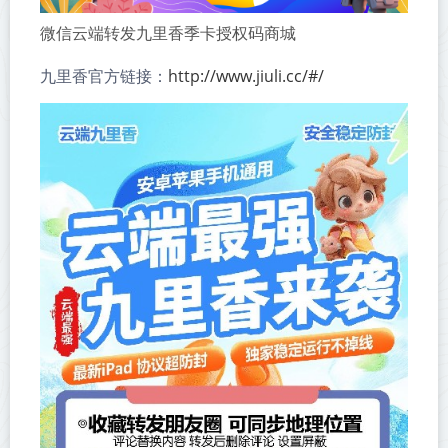
微信云端转发九里香季卡授权码商城
http://www.jiuli.cc/#/
九里香官方链接：