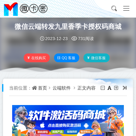
微信云端转发九里香季卡授权码商城
2023-12-23
731阅读
在线购买
QQ 客服
微信客服
首页
云端软件
正文内容
当前位置：