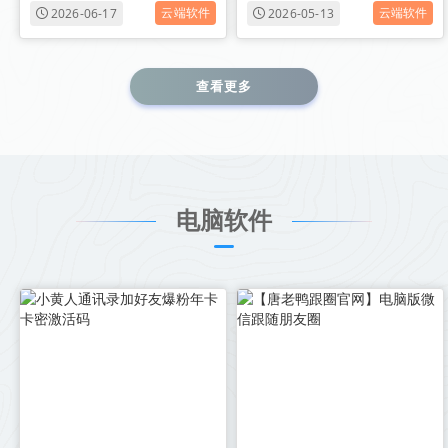
云端软件
云端软件
2026-06-17
2026-05-13
查看更多
电脑软件