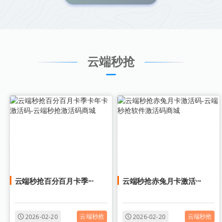
云端秒抢
云端秒抢百分百月卡季···
云端秒抢赤兔月卡激活···
云端秒抢
云端秒抢
2026-02-20
2026-02-20