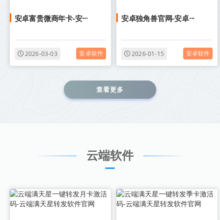
安卓富贵微商年卡-安···
安卓独角兽官网-安卓···
安卓软件
安卓软件
2026-03-03
2026-01-15
查看更多
云端软件