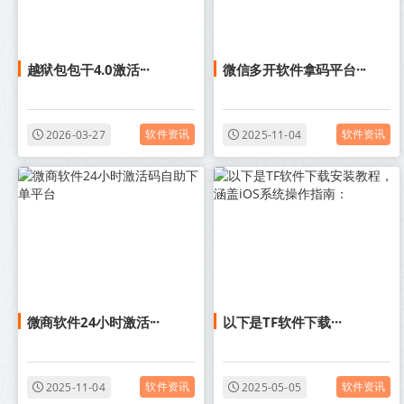
越狱包包干4.0激活···
微信多开软件拿码平台···
软件资讯
软件资讯
2026-03-27
2025-11-04
微商软件24小时激活···
以下是‌TF软件下载···
软件资讯
软件资讯
2025-11-04
2025-05-05