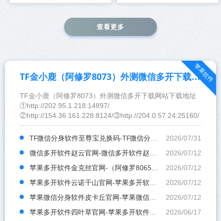
查看更多
苹果软件
TF金小鹿（阿修罗8073）外测微信多开下载网站
TF金小鹿（阿修罗8073）外测微信多开下载网站下载地址
①http://202.95.1.218:14897/
②http://154.36.161.228:8124/③http://204.0.57.24:25160/
TF微信分身软件至尊宝兑换码-TF微信分身软件至尊宝官网
2026/07/31
微信多开软件赵云官网-微信多开软件赵云兑换码激活码购买
2026/07/12
苹果多开软件金克丝官网-（阿修罗8065）苹果多开软件金克丝激活码
2026/07/12
苹果多开软件云诺千山官网-苹果多开软件云诺千山激活码商城自动发卡
2026/07/12
苹果微信分身软件皮卡丘官网-苹果微信分身软件皮卡丘激活码购买网站
2026/07/12
苹果多开软件四叶草官网-苹果多开软件四叶草激活码
2026/06/17