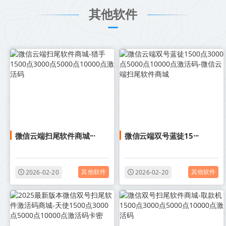
其他软件
微信云端扫尾软件商城···
微信云端双号蓝徒15···
其他软件
其他软件
2026-02-20
2026-02-20