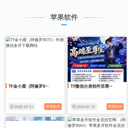
苹果软件
TF金小鹿（阿修罗8···
TF微信分身软件至尊···
苹果软件
苹果软件
2026-07-31
2026-07-31