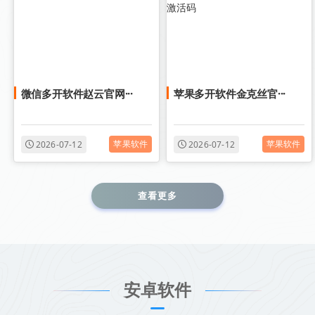
微信多开软件赵云官网···
苹果多开软件金克丝官···
苹果软件
苹果软件
2026-07-12
2026-07-12
查看更多
安卓软件