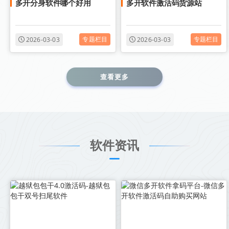
多开分身软件哪个好用
多开软件激活码货源站
专题栏目
专题栏目
2026-03-03
2026-03-03
查看更多
软件资讯