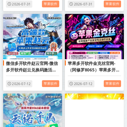
苹果软件
苹果软件
2026-07-31
2026-07-31
微信多开软件赵云官网-微信
苹果多开软件金克丝官网-
多开软件赵云兑换码激活码
（阿修罗8065）苹果多开软
购买
件金克丝激活码
苹果软件
苹果软件
2026-07-12
2026-07-12