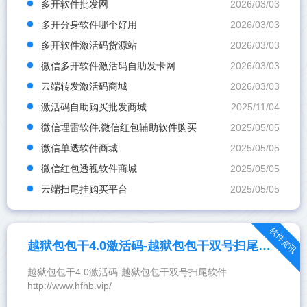
多开软件批发网
2026/03/03
多开分身软件哪个好用
2026/03/03
多开软件激活码货源站
2026/03/03
微信多开软件激活码自助发卡网
2026/03/03
云端转发激活码商城
2026/03/03
激活码自助购买批发商城
2025/11/04
微信埋雷软件,微信红包辅助软件购买
2025/05/05
微信单透软件商城
2025/05/05
微信红包透视软件商城
2025/05/05
云端扫尾挂购买平台
2025/05/05
软件资讯
越狱包包干4.0激活码-越狱包包干双号扫尾软件
越狱包包干4.0激活码-越狱包包干双号扫尾软件
http://www.hfhb.vip/