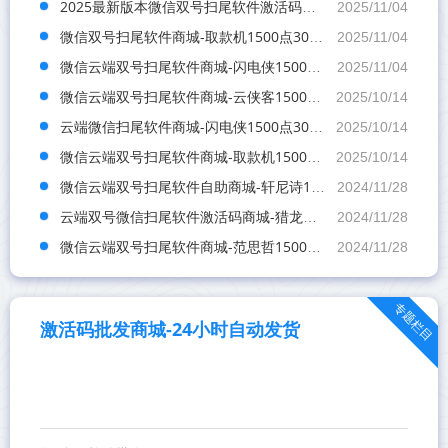
2025最新版本微信双号扫尾软件激活码商城-天使1500点3000点5000点10000点激活码卡密
2025/11/04
微信双号扫尾软件商城-取款机1500点3000点5000点10000点激活码
2025/11/04
微信云端双号扫尾软件商城-闪电侠1500点3000点5000点10000点激活码
2025/11/04
微信云端双号扫尾软件商城-云侠客1500点3000点5000点10000点激活码
2025/10/14
云端微信扫尾软件商城-闪电侠1500点3000点5000点10000点激活码
2025/10/14
微信云端双号扫尾软件商城-取款机1500点3000点5000点10000点激活码
2025/10/14
微信云端双号扫尾软件自助商城-轩尼诗1500点3000点5000点10000点激活码
2024/11/28
云端双号微信扫尾软件激活码商城-猎龙者1500点3000点5000点10000点激活码
2024/11/28
微信云端双号扫尾软件商城-范思哲1500点3000点5000点10000点激活码
2024/11/28
专题栏目
激活码批发商城-24小时自动发货