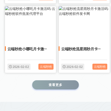
云端秒抢小哪吒月卡激···
云端秒抢流星雨秒月卡···
云端秒抢
云端秒抢
2026-02-02
2026-02-02
查看更多