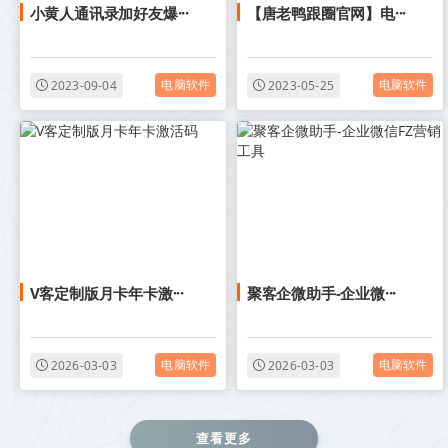
小黄人通讯录加好友爆···
【唐老鸭跟圈官网】电···
电脑软件
电脑软件
2023-09-04
2023-05-25
V客定制版月卡年卡激···
聚客企微助手-企业微···
电脑软件
电脑软件
2026-03-03
2026-03-03
查看更多