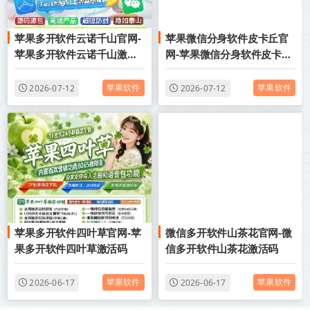
苹果多开软件云诺千山官网-
苹果微信分身软件皮卡丘官
苹果多开软件云诺千山激活
网-苹果微信分身软件皮卡丘
码商城自动发卡
激活码购买网站
苹果软件
苹果软件
2026-07-12
2026-07-12
苹果多开软件四叶草官网-苹
微信多开软件山茶花官网-微
果多开软件四叶草激活码
信多开软件山茶花激活码
苹果软件
苹果软件
2026-06-17
2026-06-17