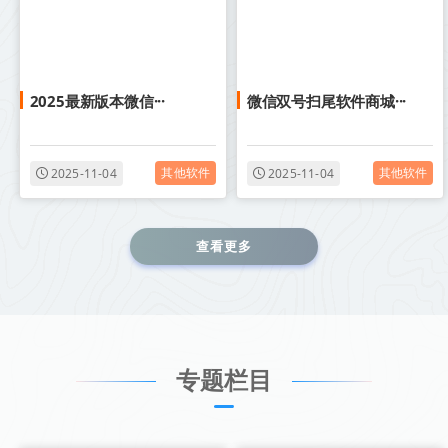
2025最新版本微信···
微信双号扫尾软件商城···
其他软件
其他软件
2025-11-04
2025-11-04
查看更多
专题栏目