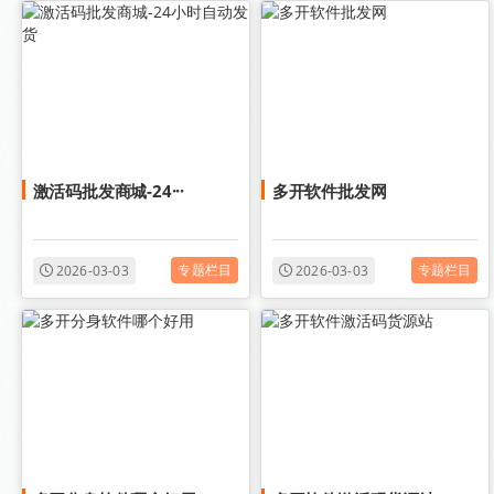
激活码批发商城-24···
多开软件批发网
专题栏目
专题栏目
2026-03-03
2026-03-03