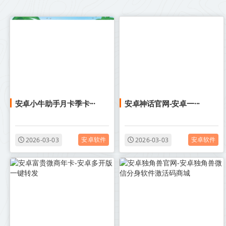
安卓小牛助手月卡季卡···
安卓神话官网-安卓一···
安卓软件
安卓软件
2026-03-03
2026-03-03